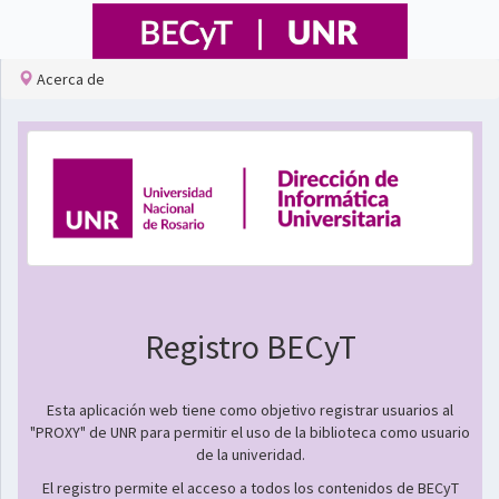
Acerca de
Registro BECyT
Esta aplicación web tiene como objetivo registrar usuarios al
"PROXY" de UNR para permitir el uso de la biblioteca como usuario
de la univeridad.
El registro permite el acceso a todos los contenidos de BECyT